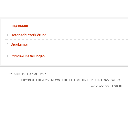
Impressum
Datenschutzerklärung
Disclaimer
Cookie-Einstellungen
RETURN TO TOP OF PAGE
COPYRIGHT © 2026 ·
NEWS CHILD THEME
ON
GENESIS FRAMEWORK
·
WORDPRESS
·
LOG IN