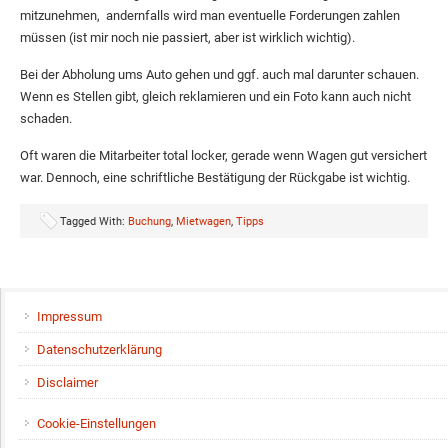
mitzunehmen, andernfalls wird man eventuelle Forderungen zahlen
müssen (ist mir noch nie passiert, aber ist wirklich wichtig).
Bei der Abholung ums Auto gehen und ggf. auch mal darunter schauen.
Wenn es Stellen gibt, gleich reklamieren und ein Foto kann auch nicht
schaden.
Oft waren die Mitarbeiter total locker, gerade wenn Wagen gut versichert
war. Dennoch, eine schriftliche Bestätigung der Rückgabe ist wichtig.
Tagged With:
Buchung
,
Mietwagen
,
Tipps
Impressum
Datenschutzerklärung
Disclaimer
Cookie-Einstellungen