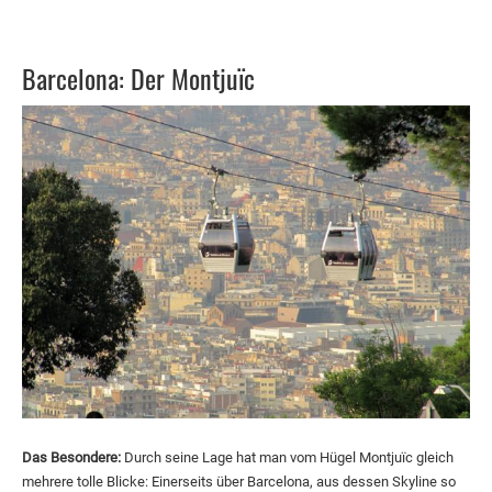
Barcelona: Der Montjuïc
Das Besondere:
Durch seine Lage hat man vom Hügel Montjuïc gleich
mehrere tolle Blicke: Einerseits über Barcelona, aus dessen Skyline so