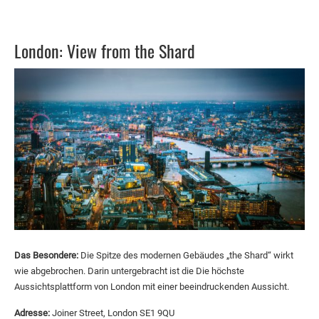
London: View from the Shard
Das Besondere:
Die Spitze des modernen Gebäudes „the Shard“ wirkt
wie abgebrochen. Darin untergebracht ist die Die höchste
Aussichtsplattform von London mit einer beeindruckenden Aussicht.
Adresse:
Joiner Street, London SE1 9QU