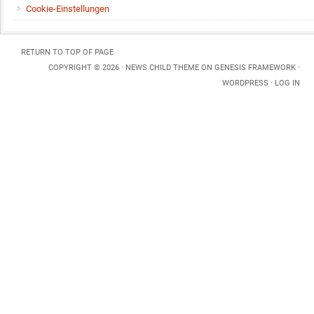
Cookie-Einstellungen
RETURN TO TOP OF PAGE
COPYRIGHT © 2026 ·
NEWS CHILD THEME
ON
GENESIS FRAMEWORK
·
WORDPRESS
·
LOG IN