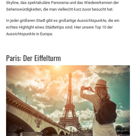
Skyline, das spektakuläre Panorama und das Wiedererkennen der
Sehenswürdigkeiten, die man vielleicht kurz zuvor besucht hat.
In jeder größeren Stadt gibt es großartige Aussichtspunkte, die ein
echtes Highlight eines Städtetrips sind. Hier unsere Top 10 der
Aussichtspunkte in Europa:
Paris: Der Eiffelturm