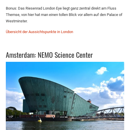
Bonus: Das Riesenrad London Eye liegt ganz zentral direkt am Fluss
Themse, von hier hat man einen tollen Blick vor allem auf den Palace of
Westminster.
Übersicht der Aussichtspunkte in London
Amsterdam: NEMO Science Center