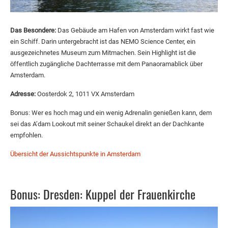
Das Besondere:
Das Gebäude am Hafen von Amsterdam wirkt fast wie
ein Schiff. Darin untergebracht ist das NEMO Science Center, ein
ausgezeichnetes Museum zum Mitmachen. Sein Highlight ist die
öffentlich zugängliche Dachterrasse mit dem Panaoramablick über
Amsterdam.
Adresse:
Oosterdok 2, 1011 VX Amsterdam
Bonus: Wer es hoch mag und ein wenig Adrenalin genießen kann, dem
sei das A’dam Lookout mit seiner Schaukel direkt an der Dachkante
empfohlen.
Übersicht der Aussichtspunkte in Amsterdam
Bonus: Dresden: Kuppel der Frauenkirche