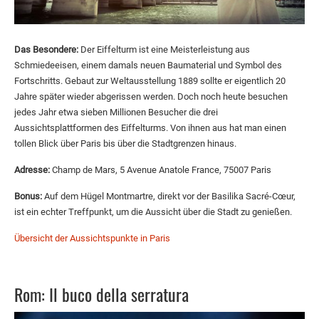
Das Besondere:
Der Eiffelturm ist eine Meisterleistung aus
Schmiedeeisen, einem damals neuen Baumaterial und Symbol des
Fortschritts. Gebaut zur Weltausstellung 1889 sollte er eigentlich 20
Jahre später wieder abgerissen werden. Doch noch heute besuchen
jedes Jahr etwa sieben Millionen Besucher die drei
Aussichtsplattformen des Eiffelturms. Von ihnen aus hat man einen
tollen Blick über Paris bis über die Stadtgrenzen hinaus.
Adresse:
Champ de Mars, 5 Avenue Anatole France, 75007 Paris
Bonus:
Auf dem Hügel Montmartre, direkt vor der Basilika Sacré-Cœur,
ist ein echter Treffpunkt, um die Aussicht über die Stadt zu genießen.
Übersicht der Aussichtspunkte in Paris
Rom: Il buco della serratura