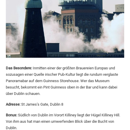
Das Besondere:
Inmitten einer der größten Brauereien Europas und
sozusagen einer Quelle irischer Pub-Kultur liegt die rundum verglaste
Panoramabar auf dem Guinness Storehouse. Wer das Museum
besucht, bekommt ein Pint Guinness oben in der Bar und kann dabei
über Dublin schauen.
Adresse:
St James’s Gate, Dublin 8
Bonus:
Südlich von Dublin im Vorort Killiney liegt der Hügel Killiney Hill.
Von ihm aus hat man einen umwerfenden Blick über die Bucht von
Dublin.