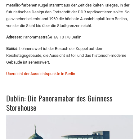
metallic-farbenen Kugel stammt aus der Zeit des kalten Krieges, in der
futuristisches Design den Fortschritt der DDR repräsentieren sollte. So
ganz nebenbei entstand 1969 die höchste Aussichtsplattform Berlins,
von der die Sicht bis über die Stadtgrenzen reicht.
Adresse:
Panoramastraße 1A, 10178 Berlin
Bonus:
Lohnenswert ist der Besuch der Kuppel auf dem
Reichstagsgebäude, die Aussicht ist toll und das historisch-moderne
Gebäude ist sehenswert.
Übersicht der Aussichtspunkte in Berlin
Dublin: Die Panoramabar des Guinness
Storehouse