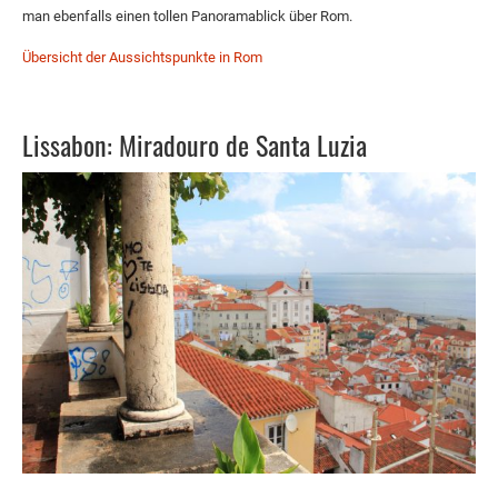
man ebenfalls einen tollen Panoramablick über Rom.
Übersicht der Aussichtspunkte in Rom
Lissabon: Miradouro de Santa Luzia