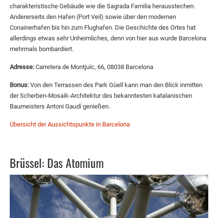
charakteristische Gebäude wie die Sagrada Familia herausstechen.
Andererseits den Hafen (Port Veil) sowie über den modernen
Conainerhafen bis hin zum Flughafen. Die Geschichte des Ortes hat
allerdings etwas sehr Unheimliches, denn von hier aus wurde Barcelona
mehrmals bombardiert.
Adresse:
Carretera de Montjuïc, 66, 08038 Barcelona
Bonus:
Von den Terrassen des Park Güell kann man den Blick inmitten
der Scherben-Mosaik-Architektur des bekanntesten katalanischen
Baumeisters Antoni Gaudí genießen.
Übersicht der Aussichtspunkte in Barcelona
Brüssel: Das Atomium