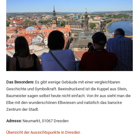
Das Besondere:
Es gibt wenige Gebäude mit einer vergleichbaren
Geschichte und Symbolkraft. Beeindruckend ist die Kuppel aus Stein,
Baumeister sagen selbst heute nicht einfach. Von ihr aus sieht man die
Elbe mit den wunderschönen Elbwiesen und natürlich das barocke
Zentrum der Stadt.
Adresse:
Neumarkt, 01067 Dresden
Übersicht der Aussichtspunkte in Dresden